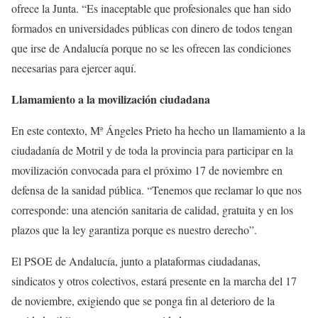
ofrece la Junta. “Es inaceptable que profesionales que han sido
formados en universidades públicas con dinero de todos tengan
que irse de Andalucía porque no se les ofrecen las condiciones
necesarias para ejercer aquí.
Llamamiento a la movilización ciudadana
En este contexto, Mª Ángeles Prieto ha hecho un llamamiento a la
ciudadanía de Motril y de toda la provincia para participar en la
movilización convocada para el próximo 17 de noviembre en
defensa de la sanidad pública. “Tenemos que reclamar lo que nos
corresponde: una atención sanitaria de calidad, gratuita y en los
plazos que la ley garantiza porque es nuestro derecho”.
El PSOE de Andalucía, junto a plataformas ciudadanas,
sindicatos y otros colectivos, estará presente en la marcha del 17
de noviembre, exigiendo que se ponga fin al deterioro de la