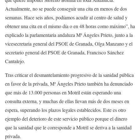
Actualmente, no se puede conseguir una cita en menos de dos
semanas. Hace seis años, podíamos acudir al centro de salud y
obtener una cita en el mismo día o en 48 horas como máximo”, ha
explicado la parlamentaria andaluza Mª Ángeles Prieto, junto a la
vicesecretaria general del PSOE de Granada, Olga Manzano y el
secretario general del PSOE de Granada, Francisco Sánchez
Cantalejo.
Tras criticar el desmantelamiento progresivo de la sanidad pública
en favor de la privada, Mª Ángeles Prieto también ha denunciado
que más de 13.000 personas en Motril están esperando una
consulta externa, y muchas de ellas llevan más de dos meses en
espera, superando los plazos legales establecidos. Este es otro
ejemplo del deterioro de este servicio público porque el dinero
que la sanidad que le corresponde a Motril se deriva a la sanidad
privada.