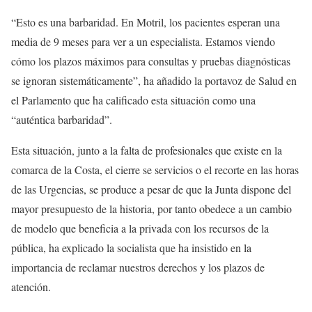
“Esto es una barbaridad. En Motril, los pacientes esperan una
media de 9 meses para ver a un especialista. Estamos viendo
cómo los plazos máximos para consultas y pruebas diagnósticas
se ignoran sistemáticamente”, ha añadido la portavoz de Salud en
el Parlamento que ha calificado esta situación como una
“auténtica barbaridad”.
Esta situación, junto a la falta de profesionales que existe en la
comarca de la Costa, el cierre se servicios o el recorte en las horas
de las Urgencias, se produce a pesar de que la Junta dispone del
mayor presupuesto de la historia, por tanto obedece a un cambio
de modelo que beneficia a la privada con los recursos de la
pública, ha explicado la socialista que ha insistido en la
importancia de reclamar nuestros derechos y los plazos de
atención.