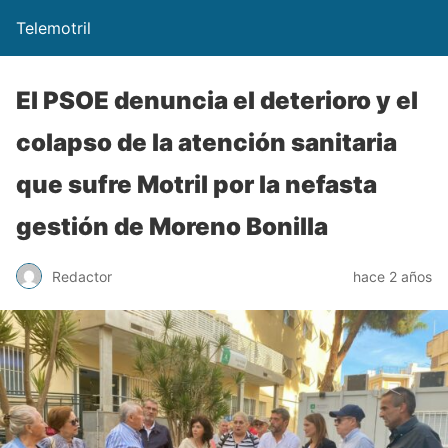
Telemotril
El PSOE denuncia el deterioro y el
colapso de la atención sanitaria
que sufre Motril por la nefasta
gestión de Moreno Bonilla
Redactor
hace 2 años