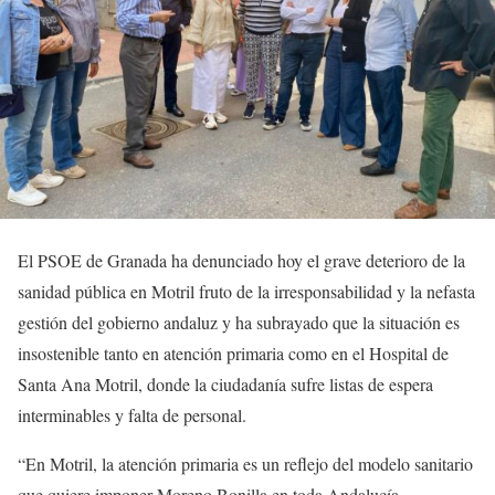
El PSOE de Granada ha denunciado hoy el grave deterioro de la
sanidad pública en Motril fruto de la irresponsabilidad y la nefasta
gestión del gobierno andaluz y ha subrayado que la situación es
insostenible tanto en atención primaria como en el Hospital de
Santa Ana Motril, donde la ciudadanía sufre listas de espera
interminables y falta de personal.
“En Motril, la atención primaria es un reflejo del modelo sanitario
que quiere imponer Moreno Bonilla en toda Andalucía.