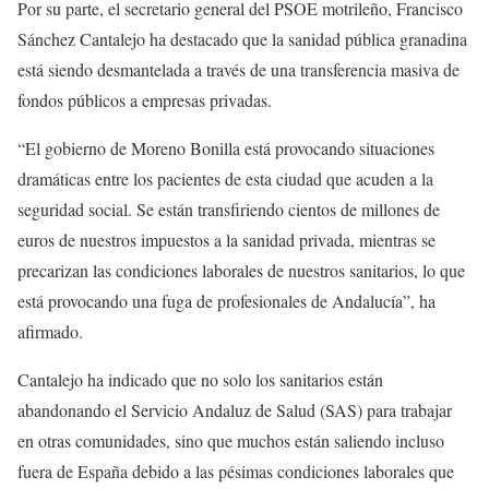
Por su parte, el secretario general del PSOE motrileño, Francisco
Sánchez Cantalejo ha destacado que la sanidad pública granadina
está siendo desmantelada a través de una transferencia masiva de
fondos públicos a empresas privadas.
“El gobierno de Moreno Bonilla está provocando situaciones
dramáticas entre los pacientes de esta ciudad que acuden a la
seguridad social. Se están transfiriendo cientos de millones de
euros de nuestros impuestos a la sanidad privada, mientras se
precarizan las condiciones laborales de nuestros sanitarios, lo que
está provocando una fuga de profesionales de Andalucía”, ha
afirmado.
Cantalejo ha indicado que no solo los sanitarios están
abandonando el Servicio Andaluz de Salud (SAS) para trabajar
en otras comunidades, sino que muchos están saliendo incluso
fuera de España debido a las pésimas condiciones laborales que