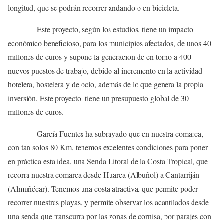
longitud, que se podrán recorrer andando o en bicicleta.
Este proyecto, según los estudios, tiene un impacto
económico beneficioso, para los municipios afectados, de unos 40
millones de euros y supone la generación de en torno a 400
nuevos puestos de trabajo, debido al incremento en la actividad
hotelera, hostelera y de ocio, además de lo que genera la propia
inversión. Este proyecto, tiene un presupuesto global de 30
millones de euros.
García Fuentes ha subrayado que en nuestra comarca,
con tan solos 80 Km, tenemos excelentes condiciones para poner
en práctica esta idea, una Senda Litoral de la Costa Tropical, que
recorra nuestra comarca desde Huarea (Albuñol) a Cantarriján
(Almuñécar). Tenemos una costa atractiva, que permite poder
recorrer nuestras playas, y permite observar los acantilados desde
una senda que transcurra por las zonas de cornisa, por parajes con