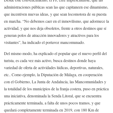
administraciones públicas sean las que capitaneen ese dinamismo,
que incentiven nuevas ideas, y que sean locomotora de su puesta
en marcha. “No debemos caer en el inmovilismo, que adormece la
actividad, y que nos deja obsoletos, frente a otros destinos que sí
generan polos de atracción innovadores y atractivos para los
visitantes”, ha indicado el portavoz mancomunado.
Del mismo modo, ha explicado el popular que el nuevo perfil del
turista, es cada vez más activo, busca destinos donde haya
variedad de oferta de actividades lúdicas, deportivas, naturales,
etc.. Como ejemplo, la Diputación de Málaga, en cooperación
con el Gobierno, La Junta de Andalucía, las Mancomunidades y
la totalidad de los municipios de la franja costera, puso en práctica
una iniciativa, denominada la Senda Litoral, que se encuentra
prácticamente terminada, a falta de unos pocos tramos, y que
quedará completamente terminada en 2019, con 180 Km de