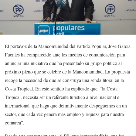
El portavoz de la Mancomunidad del Partido Popular, José García
Fuentes ha comparecido ante los medios de comunicación para
anunciar una iniciativa que ha presentado su grupo político al
próximo pleno que se celebre de la Mancomunidad. La propuesta
recoge la necesidad de que se construya una senda litoral en la
Costa Tropical. En este sentido ha explicado que, “la Costa
Tropical, necesita ser un referente turístico a nivel nacional e
internacional, que haga que definitivamente despeguemos en un
sector, que cada vez genera más empleo y riqueza para nuestra
comarca”.
Desde este convencimiento, el PP, cree imprescindible, que las