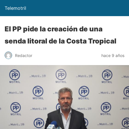
Telemotril
El PP pide la creación de una
senda litoral de la Costa Tropical
Redactor
hace 9 años