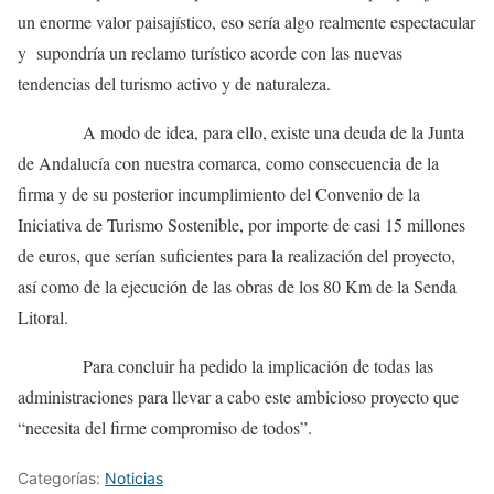
un enorme valor paisajístico, eso sería algo realmente espectacular
y supondría un reclamo turístico acorde con las nuevas
tendencias del turismo activo y de naturaleza.
A modo de idea, para ello, existe una deuda de la Junta
de Andalucía con nuestra comarca, como consecuencia de la
firma y de su posterior incumplimiento del Convenio de la
Iniciativa de Turismo Sostenible, por importe de casi 15 millones
de euros, que serían suficientes para la realización del proyecto,
así como de la ejecución de las obras de los 80 Km de la Senda
Litoral.
Para concluir ha pedido la implicación de todas las
administraciones para llevar a cabo este ambicioso proyecto que
“necesita del firme compromiso de todos”.
Categorías:
Noticias