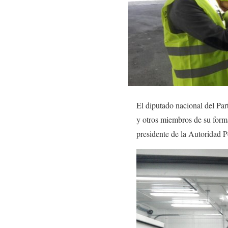
El diputado nacional del Par
y otros miembros de su formac
presidente de la Autoridad Po