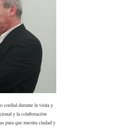
 cordial durante la visita y
cional y la colaboración
as para que nuestra ciudad y