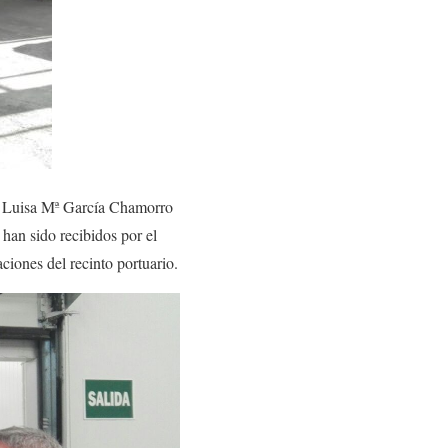
a, Luisa Mª García Chamorro
 han sido recibidos por el
ciones del recinto portuario.