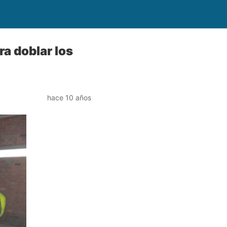
ra doblar los
hace 10 años