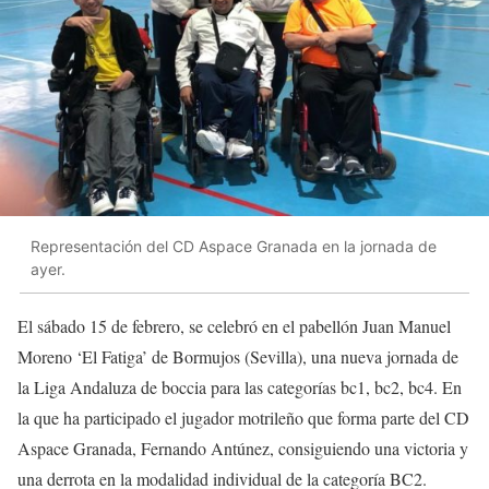
Representación del CD Aspace Granada en la jornada de
ayer.
El sábado 15 de febrero, se celebró en el pabellón Juan Manuel
Moreno ‘El Fatiga’ de Bormujos (Sevilla), una nueva jornada de
la Liga Andaluza de boccia para las categorías bc1, bc2, bc4. En
la que ha participado el jugador motrileño que forma parte del CD
Aspace Granada, Fernando Antúnez, consiguiendo una victoria y
una derrota en la modalidad individual de la categoría BC2.