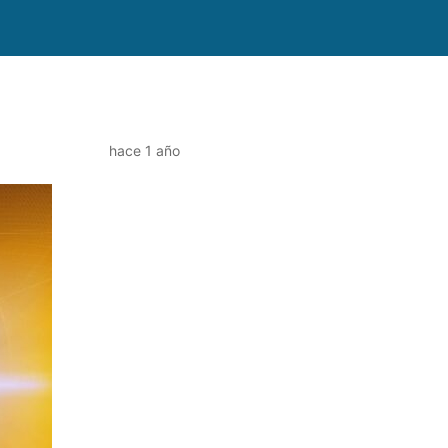
hace 1 año