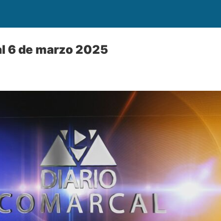
al 6 de marzo 2025