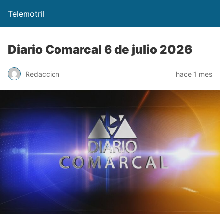
Telemotril
Diario Comarcal 6 de julio 2026
Redaccion
hace 1 mes