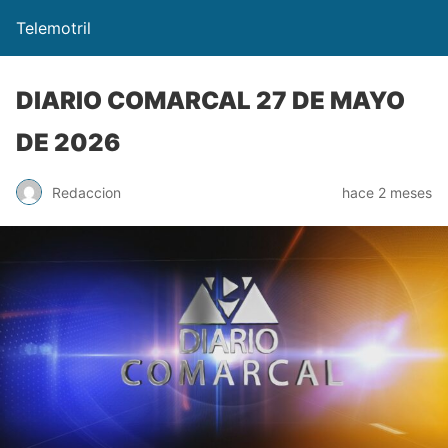
Telemotril
DIARIO COMARCAL 27 DE MAYO
DE 2026
Redaccion
hace 2 meses