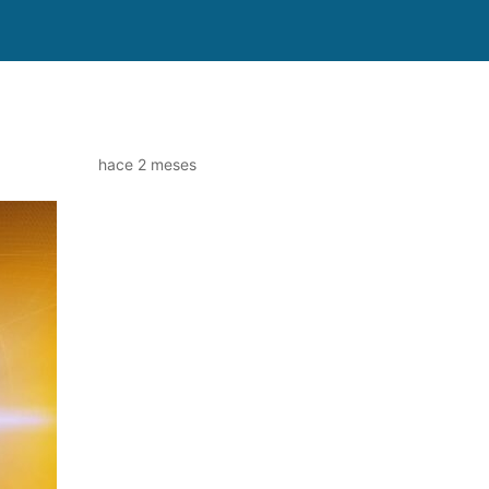
hace 2 meses