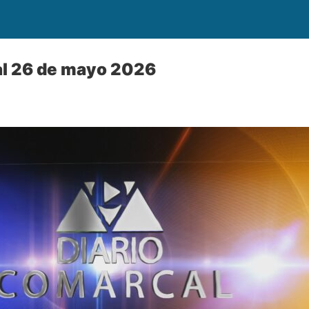
al 26 de mayo 2026