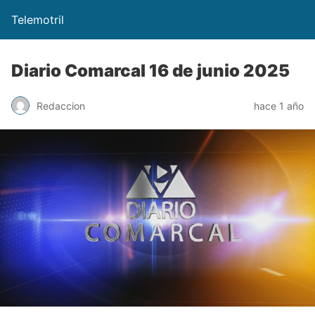
Telemotril
Diario Comarcal 16 de junio 2025
Redaccion
hace 1 año