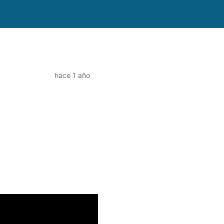
hace 1 año