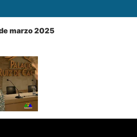
 de marzo 2025