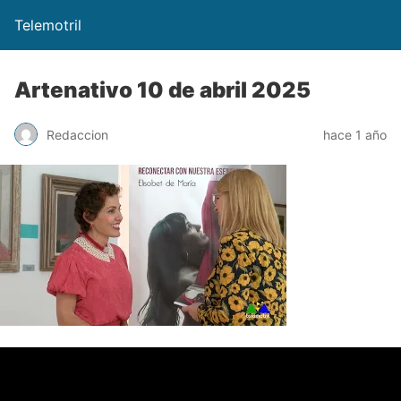
Telemotril
Artenativo 10 de abril 2025
Redaccion
hace 1 año