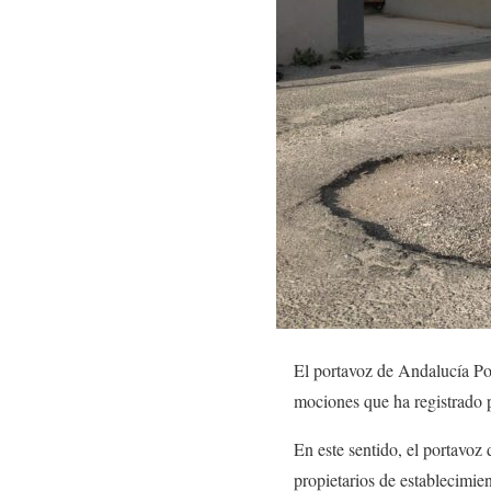
El portavoz de Andalucía Po
mociones que ha registrado p
En este sentido, el portavoz
propietarios de establecimien