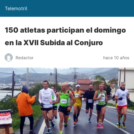
Telemotril
150 atletas participan el domingo
en la XVII Subida al Conjuro
Redactor
hace 10 años