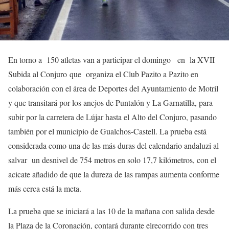
En torno a 150 atletas van a participar el domingo en la XVII
Subida al Conjuro que organiza el Club Pazito a Pazito en
colaboración con el área de Deportes del Ayuntamiento de Motril
y que transitará por los anejos de Puntalón y La Garnatilla, para
subir por la carretera de Lújar hasta el Alto del Conjuro, pasando
también por el municipio de Gualchos-Castell. La prueba está
considerada como una de las más duras del calendario andaluzi al
salvar un desnivel de 754 metros en solo 17,7 kilómetros, con el
acicate añadido de que la dureza de las rampas aumenta conforme
más cerca está la meta.
La prueba que se iniciará a las 10 de la mañana con salida desde
la Plaza de la Coronación, contará durante elrecorrido con tres